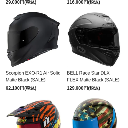
29,000円(税込)
116,000円(税込)
Scorpion EXO-R1 Air Solid
BELL Race Star DLX
Matte Black (SALE)
FLEX Matte Black (SALE)
62,100円(税込)
129,600円(税込)