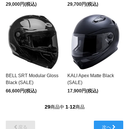
29,000円(税込)
29,700円(税込)
BELL SRT Modular Gloss
KALI Apex Matte Black
Black (SALE)
(SALE)
66,600円(税込)
17,900円(税込)
29
1
12
商品中
-
商品
戻る
次へ