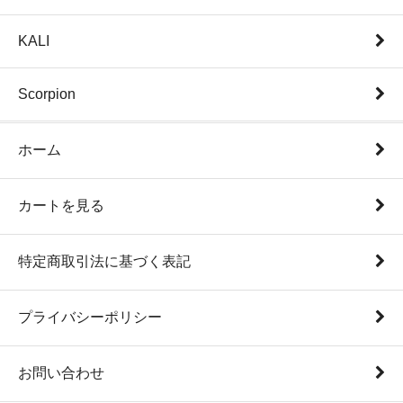
KALI
Scorpion
ホーム
カートを見る
特定商取引法に基づく表記
プライバシーポリシー
お問い合わせ