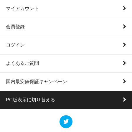
マイアカウント
会員登録
ログイン
よくあるご質問
国内最安値保証キャンペーン
PC版表示に切り替える