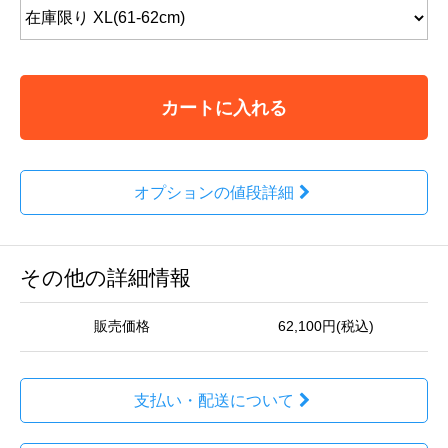
カートに入れる
オプションの値段詳細
その他の詳細情報
販売価格
62,100円(税込)
支払い・配送について