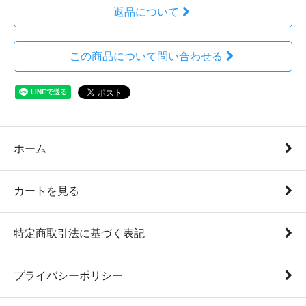
返品について
この商品について問い合わせる
ホーム
カートを見る
特定商取引法に基づく表記
プライバシーポリシー