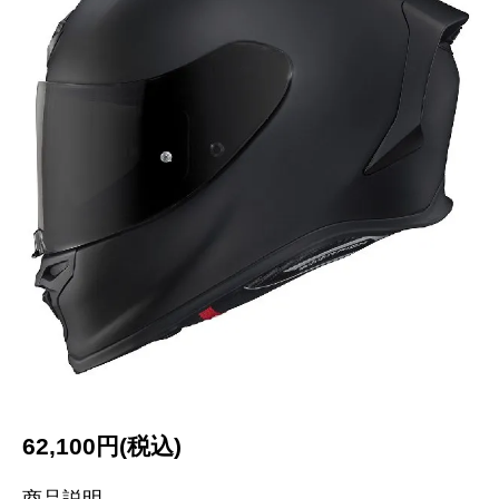
62,100円(税込)
商品説明