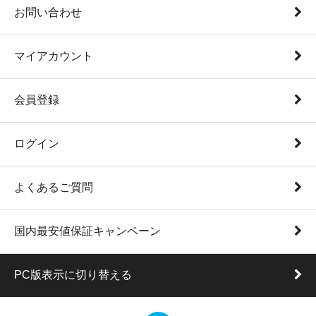
お問い合わせ
マイアカウント
会員登録
ログイン
よくあるご質問
国内最安値保証キャンペーン
PC版表示に切り替える