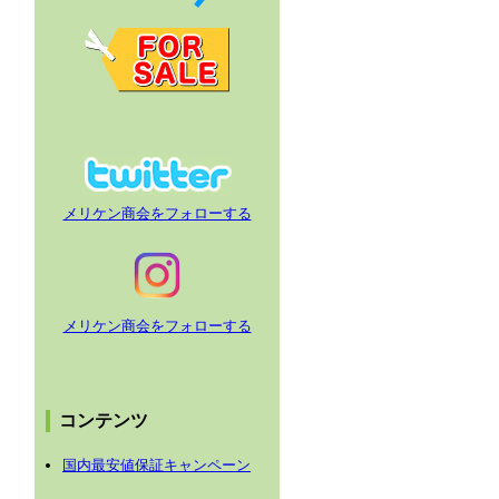
メリケン商会をフォローする
メリケン商会をフォローする
コンテンツ
国内最安値保証キャンペーン