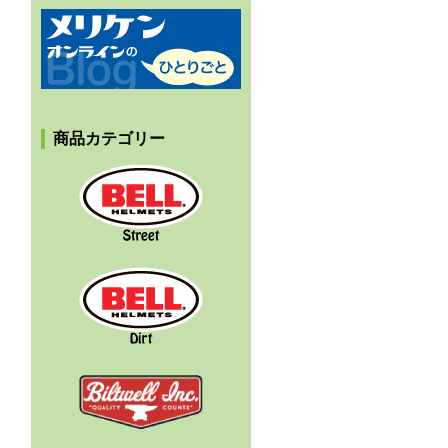
メリケンオンラインのひとりごと
商品カテゴリー