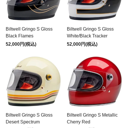
Biltwell Gringo S Gloss
Biltwell Gringo S Gloss
Black Flames
White/Black Tracker
52,000円(税込)
52,000円(税込)
Biltwell Gringo S Gloss
Biltwell Gringo S Metallic
Desert Spectrum
Cherry Red