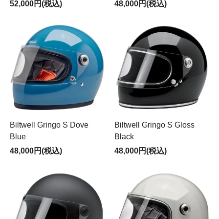
52,000円(税込)
48,000円(税込)
Biltwell Gringo S Dove
Biltwell Gringo S Gloss
Blue
Black
48,000円(税込)
48,000円(税込)