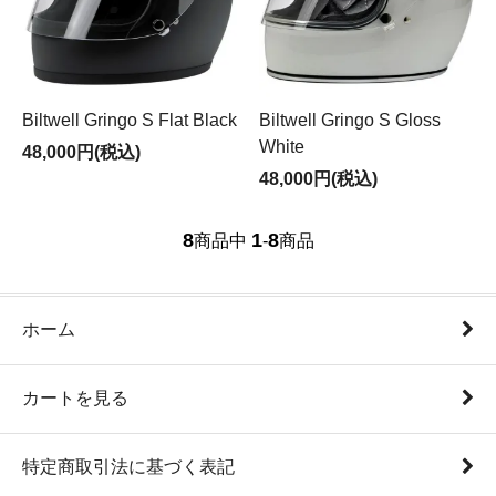
Biltwell Gringo S Flat Black
Biltwell Gringo S Gloss
White
48,000円(税込)
48,000円(税込)
8
1
8
商品中
-
商品
ホーム
カートを見る
特定商取引法に基づく表記