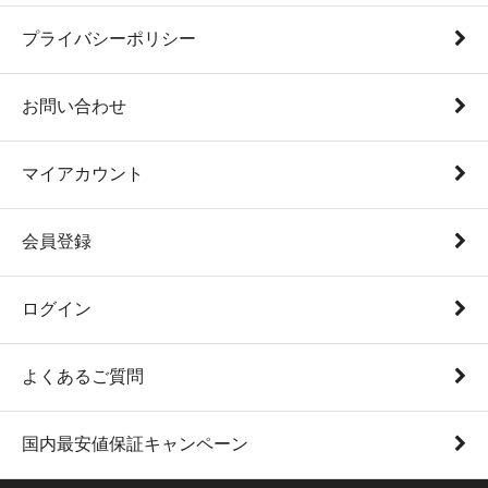
プライバシーポリシー
お問い合わせ
マイアカウント
会員登録
ログイン
よくあるご質問
国内最安値保証キャンペーン