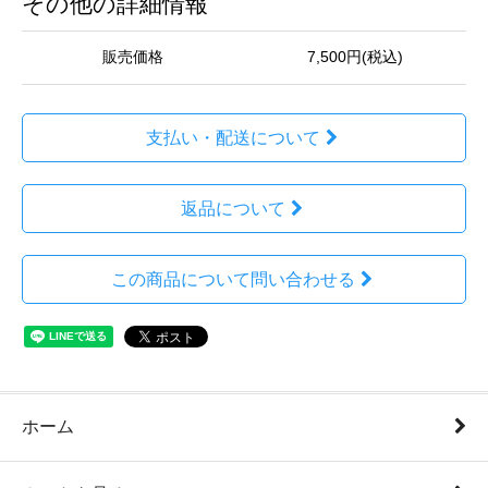
その他の詳細情報
販売価格
7,500円(税込)
支払い・配送について
返品について
この商品について問い合わせる
ホーム