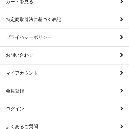
カートを見る
特定商取引法に基づく表記
プライバシーポリシー
お問い合わせ
マイアカウント
会員登録
ログイン
よくあるご質問