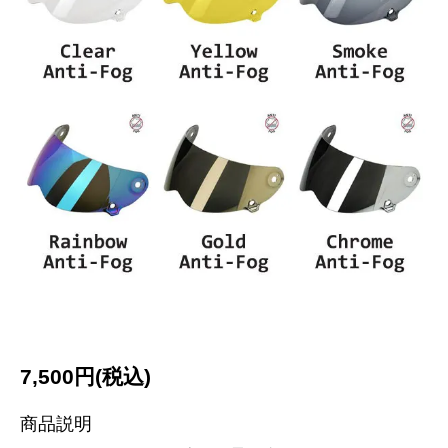
7,500円(税込)
商品説明