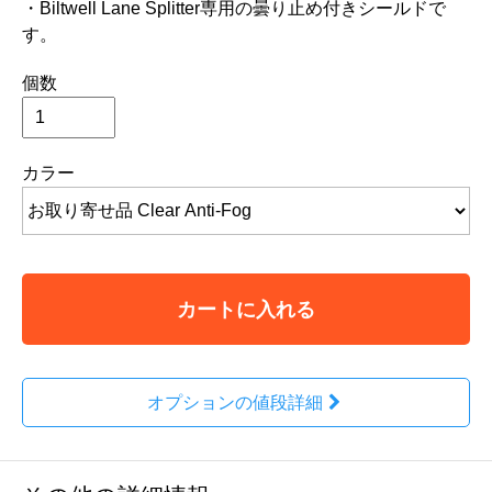
・Biltwell Lane Splitter専用の曇り止め付きシールドで
す。
個数
カラー
カートに入れる
オプションの値段詳細