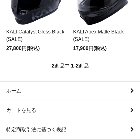
KALI Catalyst Gloss Black
KALI Apex Matte Black
(SALE)
(SALE)
27,800円(税込)
17,900円(税込)
2
1
2
商品中
-
商品
ホーム
カートを見る
特定商取引法に基づく表記