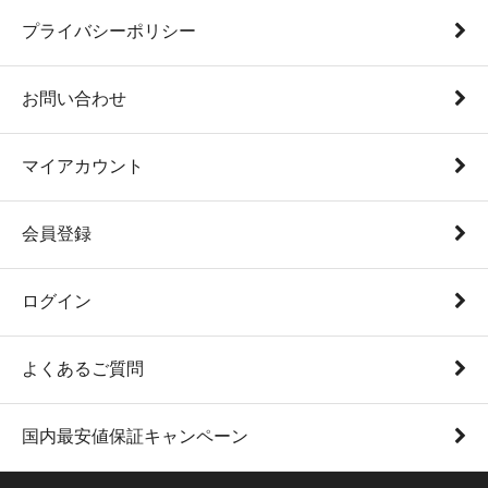
プライバシーポリシー
お問い合わせ
マイアカウント
会員登録
ログイン
よくあるご質問
国内最安値保証キャンペーン