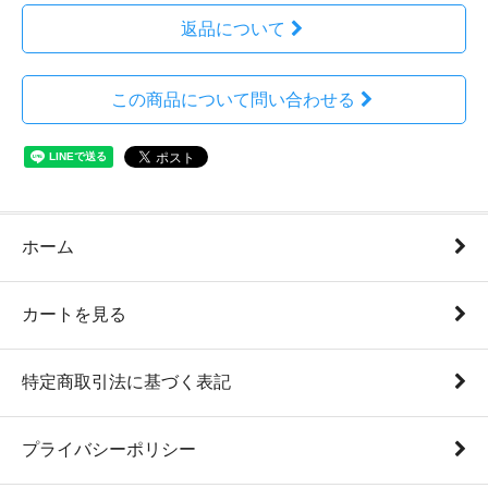
返品について
この商品について問い合わせる
ホーム
カートを見る
特定商取引法に基づく表記
プライバシーポリシー