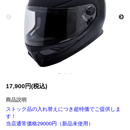
17,900円(税込)
商品説明
ストック品の入れ替えにつき超特価でご提供しま
す！
当店通常価格29000円（新品未使用）