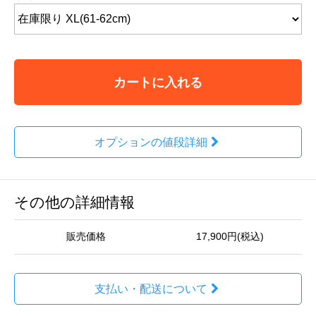
カートに入れる
オプションの値段詳細
その他の詳細情報
販売価格
17,900円(税込)
支払い・配送について