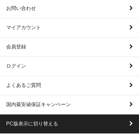
お問い合わせ
マイアカウント
会員登録
ログイン
よくあるご質問
国内最安値保証キャンペーン
PC版表示に切り替える