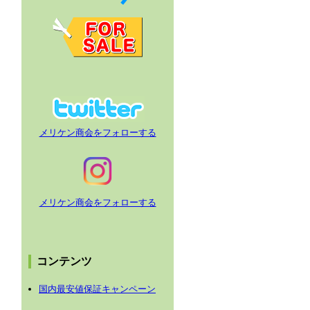
メリケン商会をフォローする
メリケン商会をフォローする
コンテンツ
国内最安値保証キャンペーン