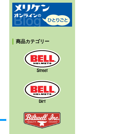
メリケンオンラインのひとりごと
商品カテゴリー