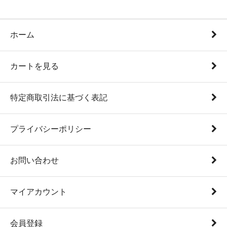
ホーム
カートを見る
特定商取引法に基づく表記
プライバシーポリシー
お問い合わせ
マイアカウント
会員登録