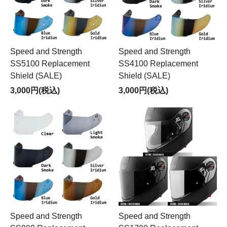
Speed and Strength
Speed and Strength
SS5100 Replacement
SS4100 Replacement
Shield (SALE)
Shield (SALE)
3,000円(税込)
3,000円(税込)
Speed and Strength
Speed and Strength