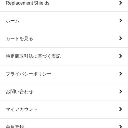
Replacement Shields
ホーム
カートを見る
特定商取引法に基づく表記
プライバシーポリシー
お問い合わせ
マイアカウント
会員登録