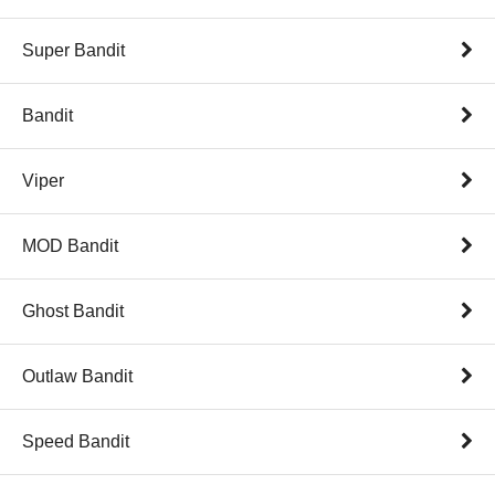
Super Bandit
Bandit
Viper
MOD Bandit
Ghost Bandit
Outlaw Bandit
Speed Bandit