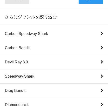
さらにジャンルを絞り込む
Carbon Speedway Shark
Carbon Bandit
Devil Ray 3.0
Speedway Shark
Drag Bandit
Diamondback