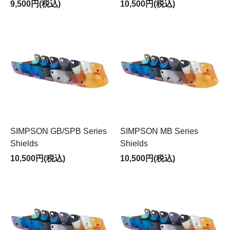
9,500円(税込)
10,500円(税込)
SIMPSON GB/SPB Series
SIMPSON MB Series
Shields
Shields
10,500円(税込)
10,500円(税込)