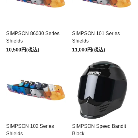
SIMPSON 86030 Series
SIMPSON 101 Series
Shields
Shields
10,500円(税込)
11,000円(税込)
SIMPSON 102 Series
SIMPSON Speed Bandit
Shields
Black