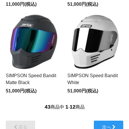
11,000円(税込)
51,000円(税込)
SIMPSON Speed Bandit
SIMPSON Speed Bandit
Matte Black
White
51,000円(税込)
51,000円(税込)
43
1
12
商品中
-
商品
戻る
次へ