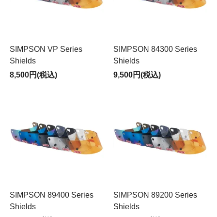
SIMPSON VP Series
SIMPSON 84300 Series
Shields
Shields
8,500円(税込)
9,500円(税込)
SIMPSON 89400 Series
SIMPSON 89200 Series
Shields
Shields