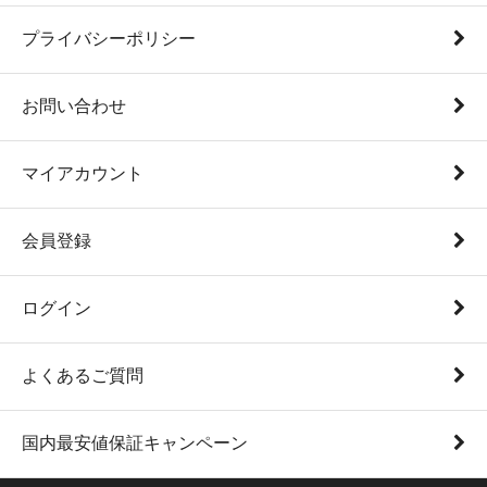
プライバシーポリシー
お問い合わせ
マイアカウント
会員登録
ログイン
よくあるご質問
国内最安値保証キャンペーン