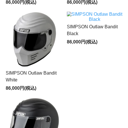
86,000円(税込)
86,000円(税込)
SIMPSON Outlaw Bandit
Black
86,000円(税込)
SIMPSON Outlaw Bandit
White
86,000円(税込)