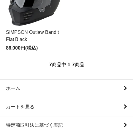
SIMPSON Outlaw Bandit
Flat Black
86,000円(税込)
7
1
7
商品中
-
商品
ホーム
カートを見る
特定商取引法に基づく表記