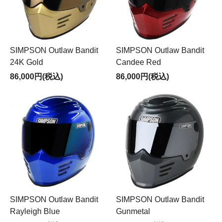
SIMPSON Outlaw Bandit
SIMPSON Outlaw Bandit
24K Gold
Candee Red
86,000円(税込)
86,000円(税込)
SIMPSON Outlaw Bandit
SIMPSON Outlaw Bandit
Rayleigh Blue
Gunmetal