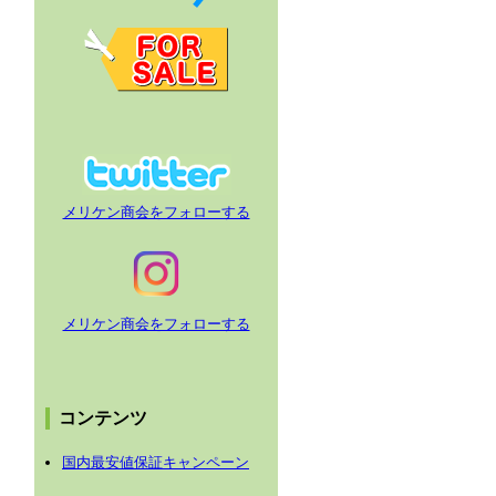
メリケン商会をフォローする
メリケン商会をフォローする
コンテンツ
国内最安値保証キャンペーン