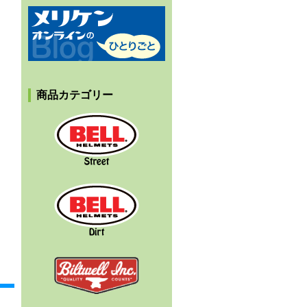
メリケンオンラインのひとりごと
商品カテゴリー