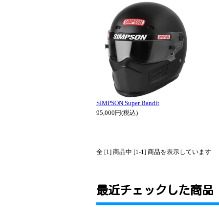
SIMPSON Super Bandit
95,000円(税込)
全 [1] 商品中 [1-1] 商品を表示しています
最近チェックした商品