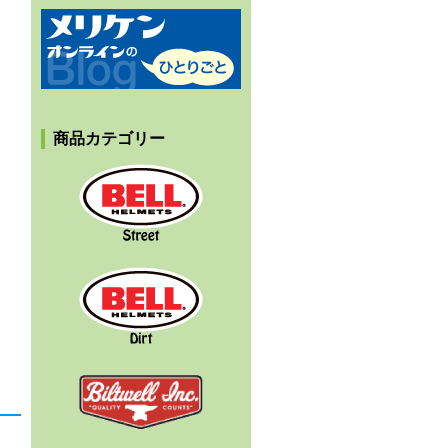
メリケンオンラインのひとりごと
商品カテゴリー