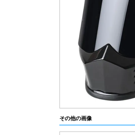
その他の画像