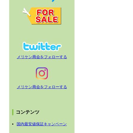
メリケン商会をフォローする
メリケン商会をフォローする
コンテンツ
国内最安値保証キャンペーン