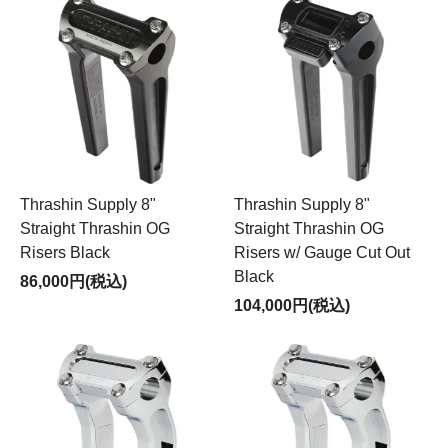
Thrashin Supply 8"
Thrashin Supply 8"
Straight Thrashin OG
Straight Thrashin OG
Risers Black
Risers w/ Gauge Cut Out
Black
86,000円(税込)
104,000円(税込)