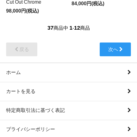
Cut Out Chrome
84,000円(税込)
98,000円(税込)
37
1
12
商品中
-
商品
戻る
次へ
ホーム
カートを見る
特定商取引法に基づく表記
プライバシーポリシー