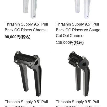
Thrashin Supply 9.5" Pull
Thrashin Supply 9.5" Pull
Back OG Risers Chrome
Back OG Risers w/ Gauge
Cut Out Chrome
98,000円(税込)
115,000円(税込)
Thrashin Supply 9.5" Pull
Thrashin Supply 9.5" Pull