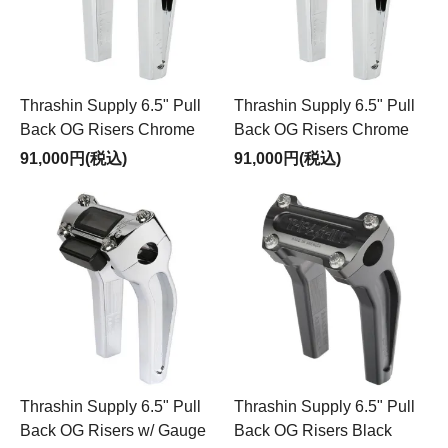
Thrashin Supply 6.5" Pull
Thrashin Supply 6.5" Pull
Back OG Risers Chrome
Back OG Risers Chrome
91,000円(税込)
91,000円(税込)
Thrashin Supply 6.5" Pull
Thrashin Supply 6.5" Pull
Back OG Risers w/ Gauge
Back OG Risers Black