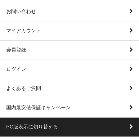
お問い合わせ
マイアカウント
会員登録
ログイン
よくあるご質問
国内最安値保証キャンペーン
PC版表示に切り替える