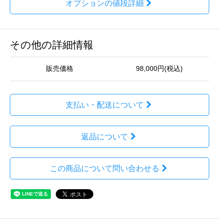
オプションの値段詳細
その他の詳細情報
販売価格
98,000円(税込)
支払い・配送について
返品について
この商品について問い合わせる