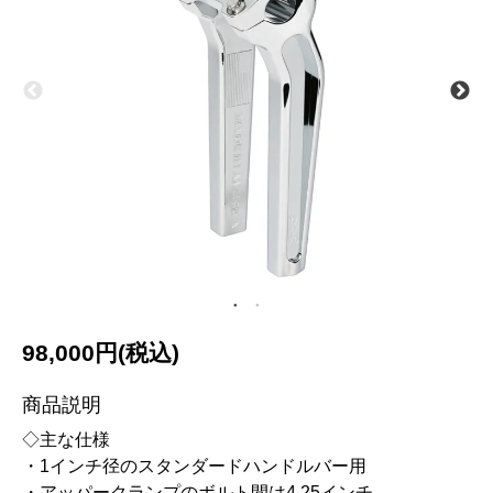
98,000円(税込)
商品説明
◇主な仕様
・1インチ径のスタンダードハンドルバー用
・アッパークランプのボルト間は4.25インチ