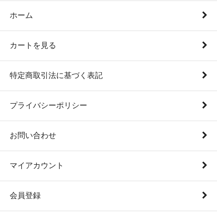
ホーム
カートを見る
特定商取引法に基づく表記
プライバシーポリシー
お問い合わせ
マイアカウント
会員登録