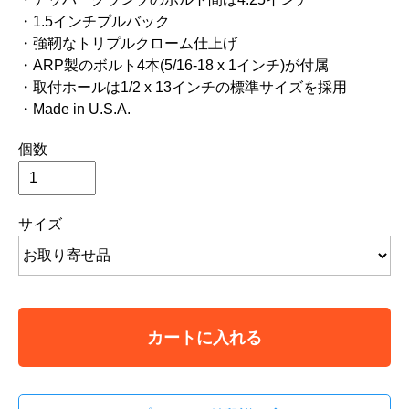
・1.5インチプルバック
・強靭なトリプルクローム仕上げ
・ARP製のボルト4本(5/16-18 x 1インチ)が付属
・取付ホールは1/2 x 13インチの標準サイズを採用
・Made in U.S.A.
個数
サイズ
カートに入れる