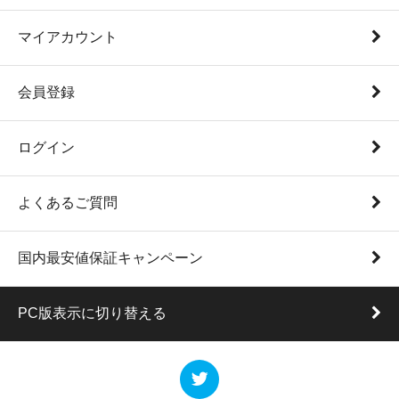
マイアカウント
会員登録
ログイン
よくあるご質問
国内最安値保証キャンペーン
PC版表示に切り替える