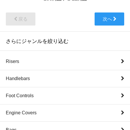
戻る
次へ
さらにジャンルを絞り込む
Risers
Handlebars
Foot Controls
Engine Covers
Bags