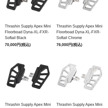
Thrashin Supply Apex Mini
Thrashin Supply Apex Mini
Floorboad Dyna-XL-FXR-
Floorboad Dyna-XL-FXR-
Softail Black
Softail Chrome
70,000円(税込)
76,000円(税込)
Thrashin Supply Apex Mini
Thrashin Supply Apex Mini