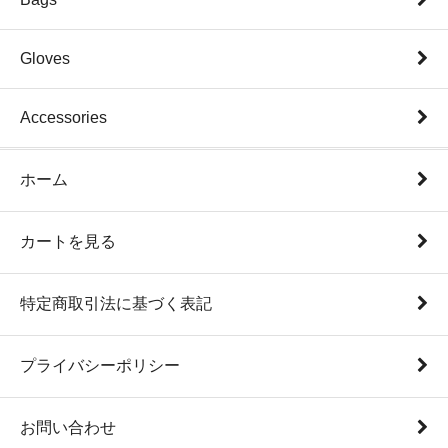
Gloves
Accessories
ホーム
カートを見る
特定商取引法に基づく表記
プライバシーポリシー
お問い合わせ