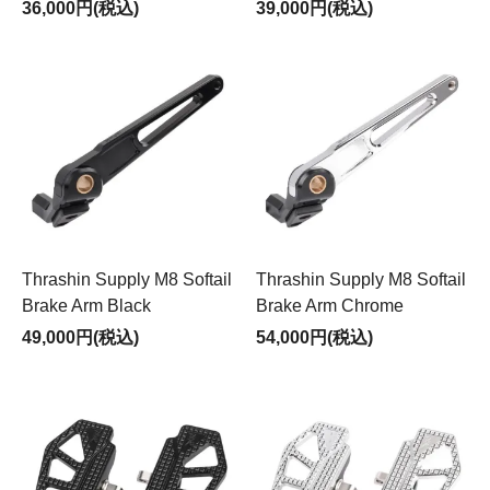
36,000円(税込)
39,000円(税込)
Thrashin Supply M8 Softail
Thrashin Supply M8 Softail
Brake Arm Black
Brake Arm Chrome
49,000円(税込)
54,000円(税込)