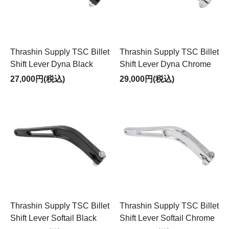
Thrashin Supply TSC Billet
Thrashin Supply TSC Billet
Shift Lever Dyna Black
Shift Lever Dyna Chrome
27,000円(税込)
29,000円(税込)
Thrashin Supply TSC Billet
Thrashin Supply TSC Billet
Shift Lever Softail Black
Shift Lever Softail Chrome