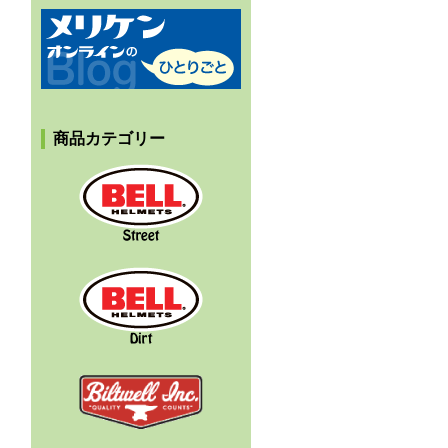
メリケンオンラインのひとりごと
商品カテゴリー