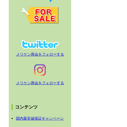
メリケン商会をフォローする
メリケン商会をフォローする
コンテンツ
国内最安値保証キャンペーン