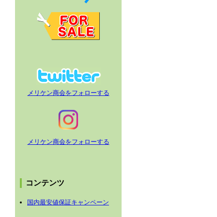
メリケン商会をフォローする
メリケン商会をフォローする
コンテンツ
国内最安値保証キャンペーン