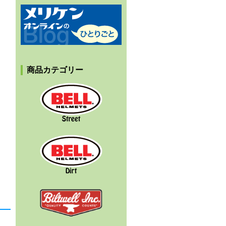
メリケンオンラインのひとりごと
商品カテゴリー