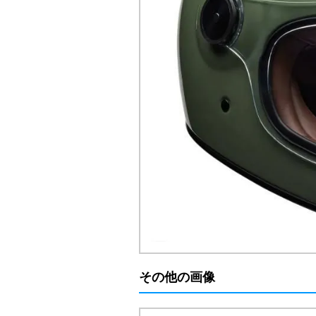
その他の画像