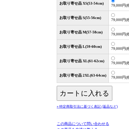
お取り寄せ品 XS(53-54cm)
79,000円(
お取り寄せ品 S(55-56cm)
79,000円(
お取り寄せ品 M(57-58cm)
79,000円(
お取り寄せ品 L(59-60cm)
79,000円(
お取り寄せ品 XL(61-62cm)
79,000円(
お取り寄せ品 2XL(63-64cm)
79,000円(
» 特定商取引法に基づく表記 (返品など)
この商品について問い合わせる