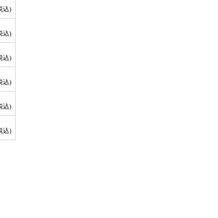
税込)
税込)
税込)
税込)
税込)
税込)