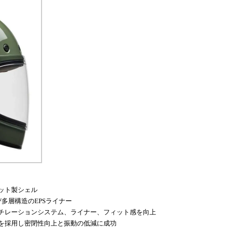
ット製シェル
多層構造のEPSライナー
チレーションシステム、ライナー、フィット感を向上
を採用し密閉性向上と振動の低減に成功