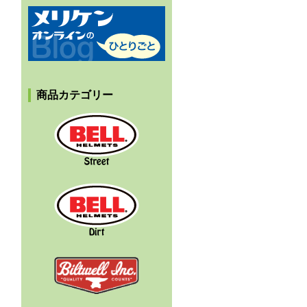
メリケンオンラインのひとりごと
商品カテゴリー