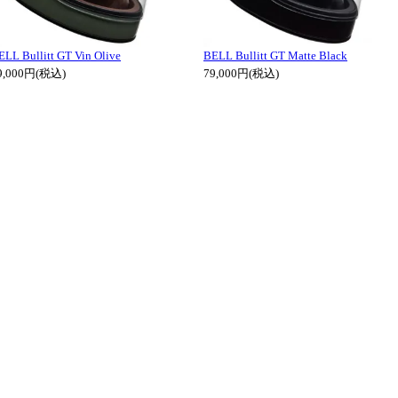
ELL Bullitt GT Vin Olive
BELL Bullitt GT Matte Black
9,000円(税込)
79,000円(税込)