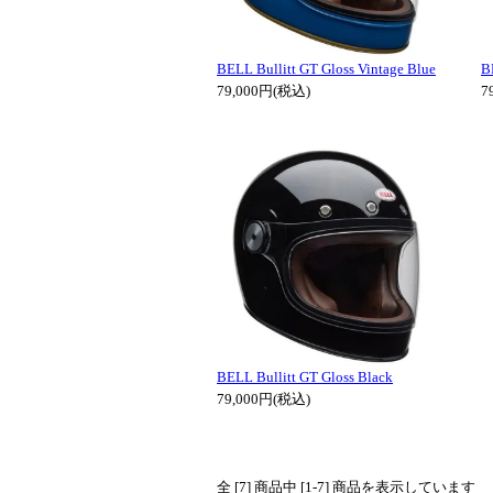
BELL Bullitt GT Gloss Vintage Blue
B
79,000円(税込)
7
BELL Bullitt GT Gloss Black
79,000円(税込)
全 [7] 商品中 [1-7] 商品を表示しています