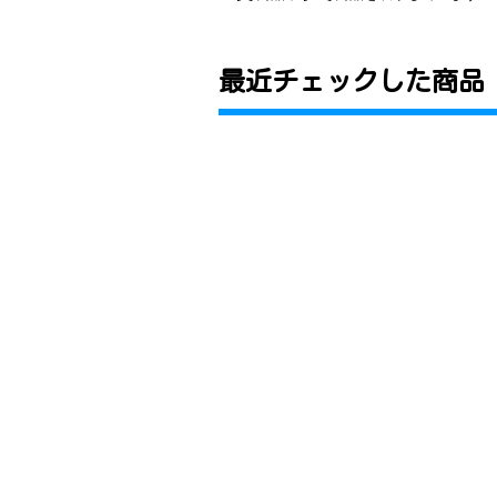
最近チェックした商品