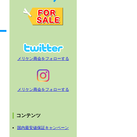
メリケン商会をフォローする
メリケン商会をフォローする
コンテンツ
国内最安値保証キャンペーン