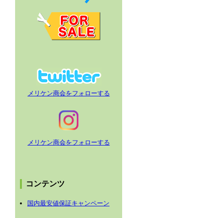
メリケン商会をフォローする
メリケン商会をフォローする
コンテンツ
国内最安値保証キャンペーン