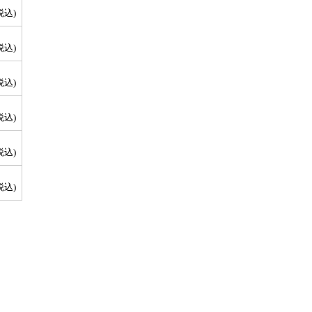
税込)
税込)
税込)
税込)
税込)
税込)