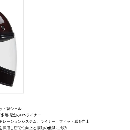
ット製シェル
多層構造のEPSライナー
チレーションシステム、ライナー、フィット感を向上
を採用し密閉性向上と振動の低減に成功