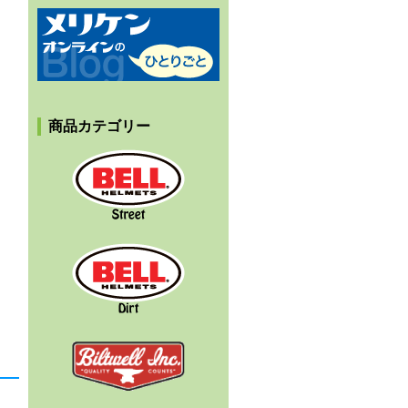
メリケンオンラインのひとりごと
商品カテゴリー