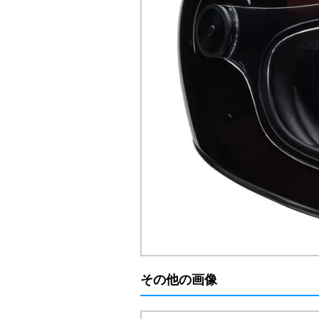
その他の画像