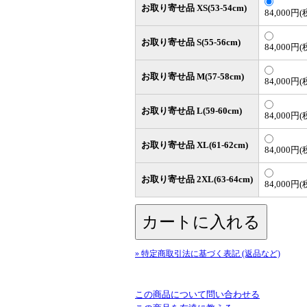
お取り寄せ品 XS(53-54cm)
84,000円(
お取り寄せ品 S(55-56cm)
84,000円(
お取り寄せ品 M(57-58cm)
84,000円(
お取り寄せ品 L(59-60cm)
84,000円(
お取り寄せ品 XL(61-62cm)
84,000円(
お取り寄せ品 2XL(63-64cm)
84,000円(
» 特定商取引法に基づく表記 (返品など)
この商品について問い合わせる