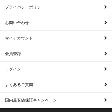
プライバシーポリシー
お問い合わせ
マイアカウント
会員登録
ログイン
よくあるご質問
国内最安値保証キャンペーン