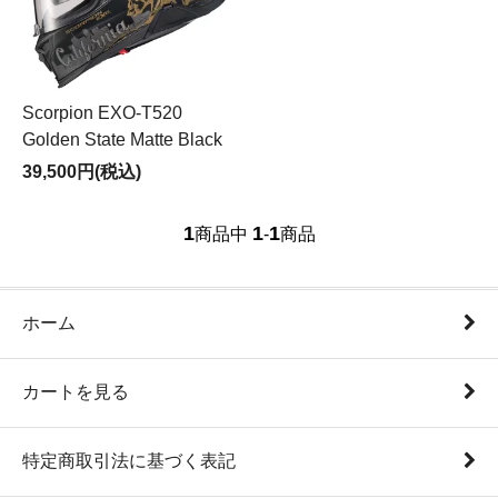
Scorpion EXO-T520
Golden State Matte Black
39,500円(税込)
1
1
1
商品中
-
商品
ホーム
カートを見る
特定商取引法に基づく表記