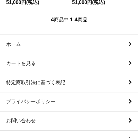
51,000円(税込)
51,000円(税込)
4
1
4
商品中
-
商品
ホーム
カートを見る
特定商取引法に基づく表記
プライバシーポリシー
お問い合わせ