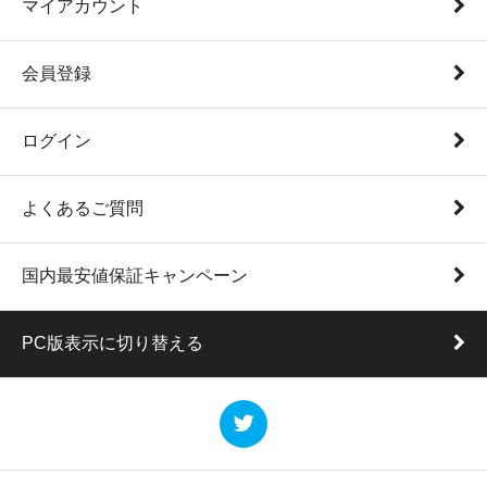
マイアカウント
会員登録
ログイン
よくあるご質問
国内最安値保証キャンペーン
PC版表示に切り替える