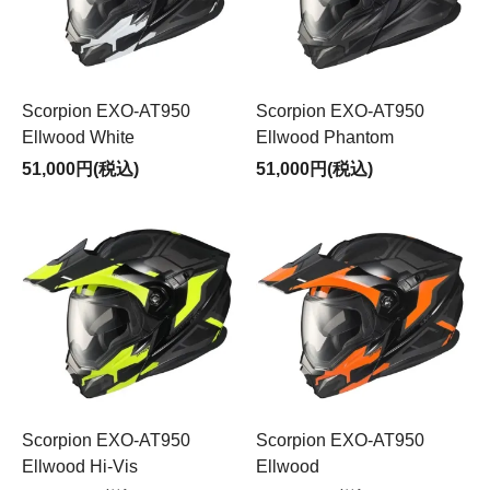
Scorpion EXO-AT950
Scorpion EXO-AT950
Ellwood White
Ellwood Phantom
51,000円(税込)
51,000円(税込)
Scorpion EXO-AT950
Scorpion EXO-AT950
Ellwood Hi-Vis
Ellwood