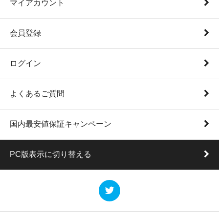
マイアカウント
会員登録
ログイン
よくあるご質問
国内最安値保証キャンペーン
PC版表示に切り替える