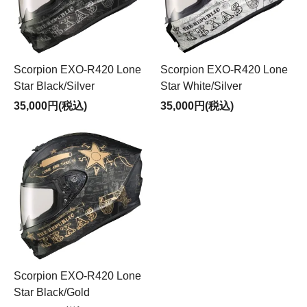
Scorpion EXO-R420 Lone
Scorpion EXO-R420 Lone
Star Black/Silver
Star White/Silver
35,000円(税込)
35,000円(税込)
Scorpion EXO-R420 Lone
Star Black/Gold