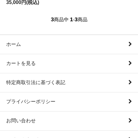
35,000円(税込)
3
1
3
商品中
-
商品
ホーム
カートを見る
特定商取引法に基づく表記
プライバシーポリシー
お問い合わせ