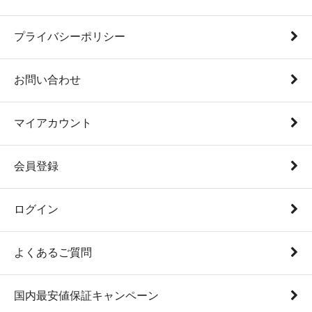
プライバシーポリシー
お問い合わせ
マイアカウント
会員登録
ログイン
よくあるご質問
国内最安値保証キャンペーン