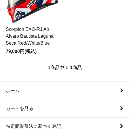
Scorpion EXO-R1 Air
Alvaro Bautista Laguna
Seca Red/White/Blue
79,000円(税込)
1
1
1
商品中
-
商品
ホーム
カートを見る
特定商取引法に基づく表記