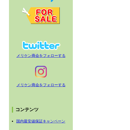
メリケン商会をフォローする
メリケン商会をフォローする
コンテンツ
国内最安値保証キャンペーン