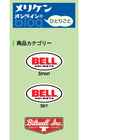
メリケンオンラインのひとりごと
商品カテゴリー