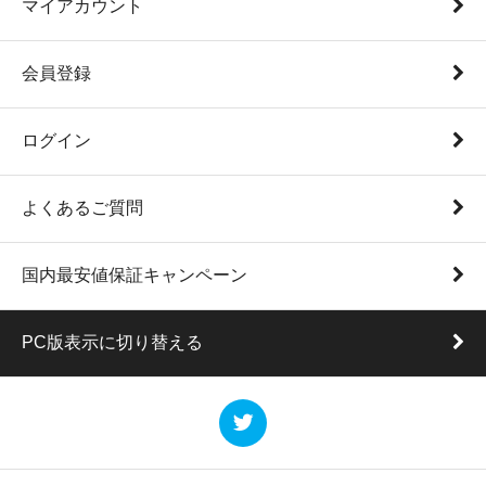
マイアカウント
会員登録
ログイン
よくあるご質問
国内最安値保証キャンペーン
PC版表示に切り替える