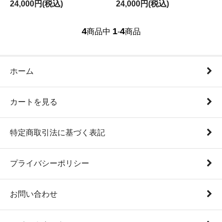
24,000円(税込)
24,000円(税込)
4
1
4
商品中
-
商品
ホーム
カートを見る
特定商取引法に基づく表記
プライバシーポリシー
お問い合わせ