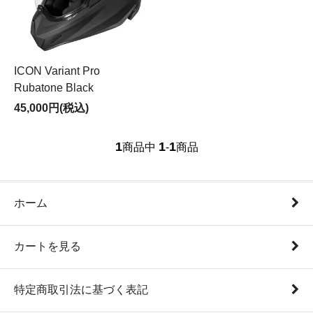
ICON Variant Pro
Rubatone Black
45,000円(税込)
1
1
1
商品中
-
商品
ホーム
カートを見る
特定商取引法に基づく表記