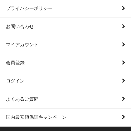
プライバシーポリシー
お問い合わせ
マイアカウント
会員登録
ログイン
よくあるご質問
国内最安値保証キャンペーン