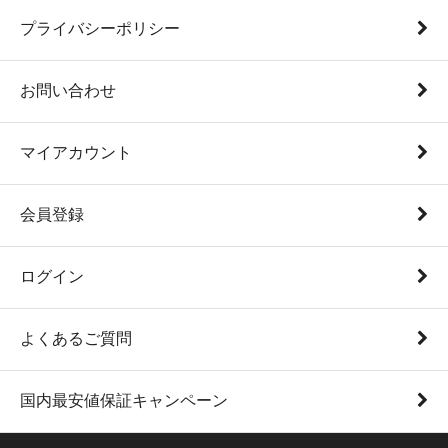
プライバシーポリシー
お問い合わせ
マイアカウント
会員登録
ログイン
よくあるご質問
国内最安値保証キャンペーン