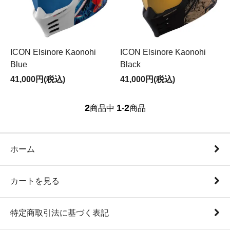
ICON Elsinore Kaonohi
ICON Elsinore Kaonohi
Blue
Black
41,000円(税込)
41,000円(税込)
2
1
2
商品中
-
商品
ホーム
カートを見る
特定商取引法に基づく表記