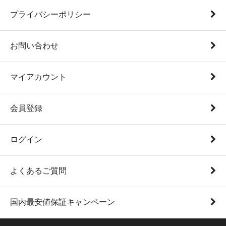
プライバシーポリシー
お問い合わせ
マイアカウント
会員登録
ログイン
よくあるご質問
国内最安値保証キャンペーン