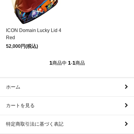
ICON Domain Lucky Lid 4
Red
52,000円(税込)
1
1
1
商品中
-
商品
ホーム
カートを見る
特定商取引法に基づく表記