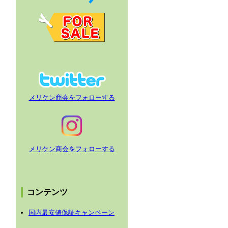
メリケン商会をフォローする
メリケン商会をフォローする
コンテンツ
国内最安値保証キャンペーン