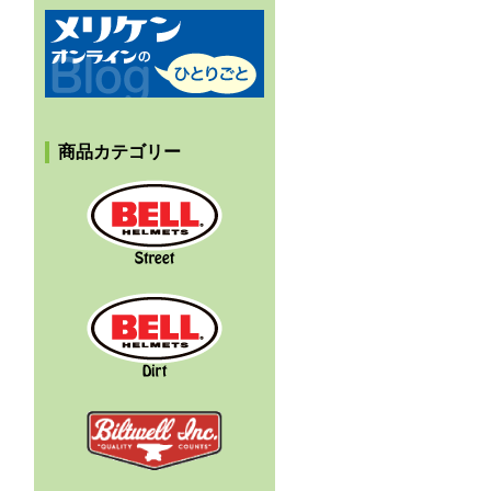
メリケンオンラインのひとりごと
商品カテゴリー