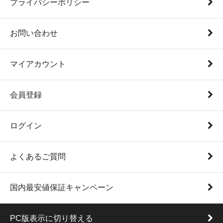
プライバシーポリシー
お問い合わせ
マイアカウント
会員登録
ログイン
よくあるご質問
国内最安値保証キャンペーン
PC版表示に切り替える