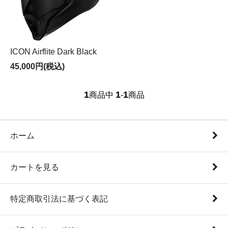
ICON Airflite Dark Black
45,000円(税込)
1
1
1
商品中
-
商品
ホーム
カートを見る
特定商取引法に基づく表記