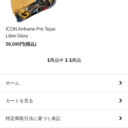
ICON Airframe Pro Tejas
Libre Glory
56,000円(税込)
1
1
1
商品中
-
商品
ホーム
カートを見る
特定商取引法に基づく表記