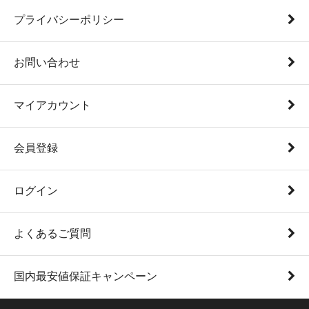
プライバシーポリシー
お問い合わせ
マイアカウント
会員登録
ログイン
よくあるご質問
国内最安値保証キャンペーン