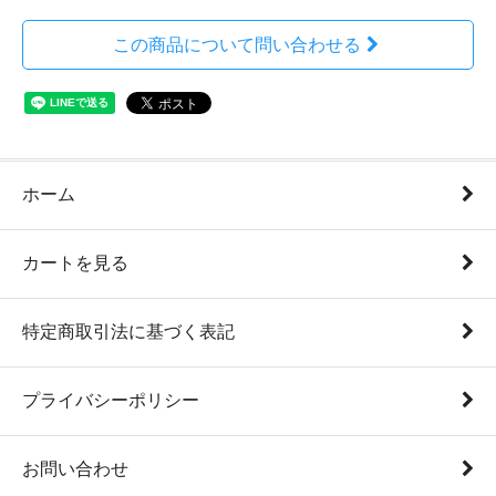
この商品について問い合わせる
ホーム
カートを見る
特定商取引法に基づく表記
プライバシーポリシー
お問い合わせ