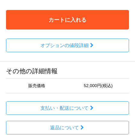
カートに入れる
オプションの値段詳細
その他の詳細情報
販売価格
52,000円(税込)
支払い・配送について
返品について