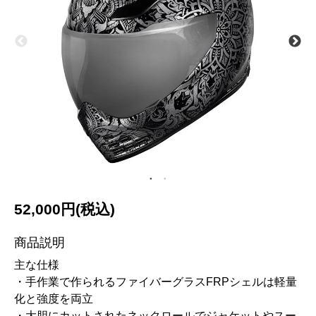
52,000円(税込)
商品説明
主な仕様
・手作業で作られるファイバーグラスFRPシェルは軽量
化と強度を両立
・大胆にカットされたネックロールでジャケットやスー