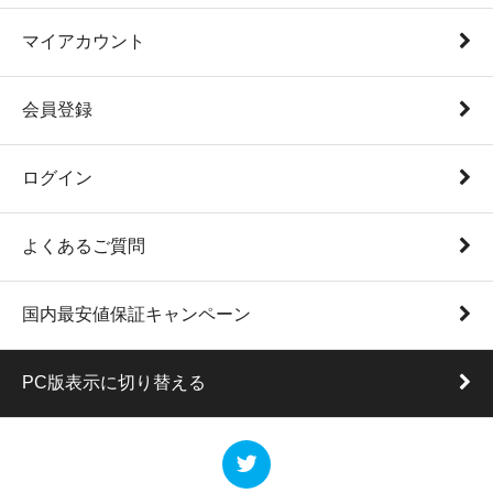
マイアカウント
会員登録
ログイン
よくあるご質問
国内最安値保証キャンペーン
PC版表示に切り替える