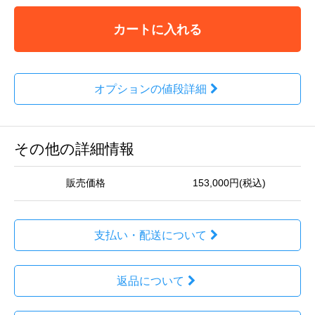
カートに入れる
オプションの値段詳細
その他の詳細情報
販売価格
153,000円(税込)
支払い・配送について
返品について