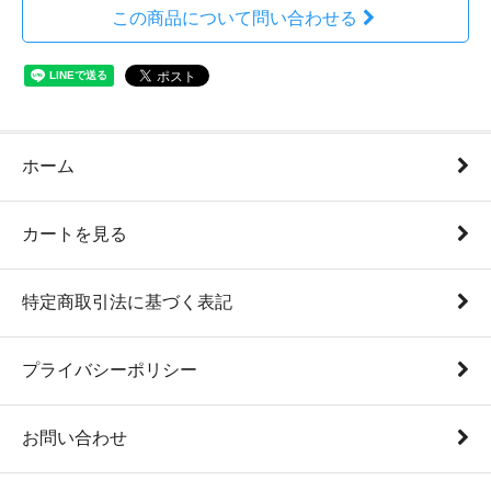
この商品について問い合わせる
ホーム
カートを見る
特定商取引法に基づく表記
プライバシーポリシー
お問い合わせ