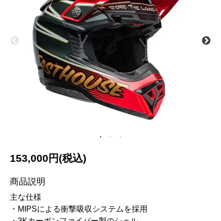
153,000円(税込)
商品説明
主な仕様
・MIPSによる衝撃吸収システムを採用
・3Kカーボンファイバー製のシェル