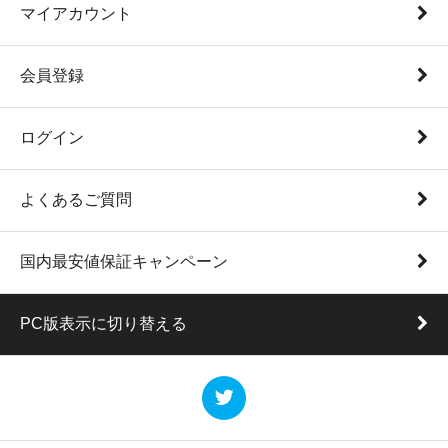
マイアカウント
会員登録
ログイン
よくあるご質問
国内最安値保証キャンペーン
PC版表示に切り替える