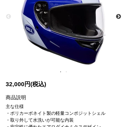
32,000円(税込)
商品説明
主な仕様
・ポリカーボネイト製の軽量コンポジットシェル
・取り外して水洗いが可能な内装
・安定性に優れたエアロダイナミクスデザイン