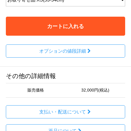
カートに入れる
オプションの値段詳細
その他の詳細情報
販売価格
32,000円(税込)
支払い・配送について
返品について