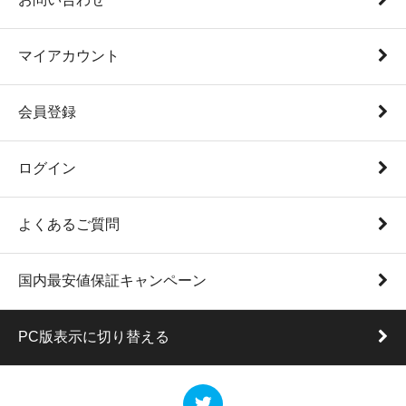
マイアカウント
会員登録
ログイン
よくあるご質問
国内最安値保証キャンペーン
PC版表示に切り替える