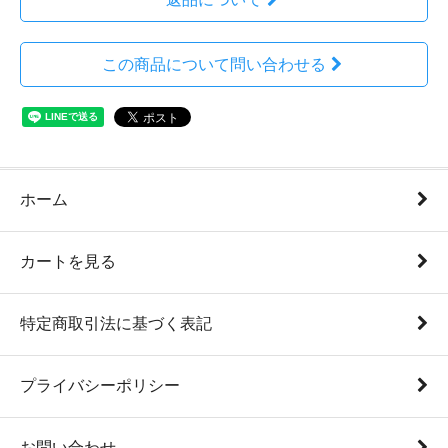
この商品について問い合わせる
ホーム
カートを見る
特定商取引法に基づく表記
プライバシーポリシー
お問い合わせ