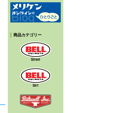
メリケンオンラインのひとりごと
商品カテゴリー