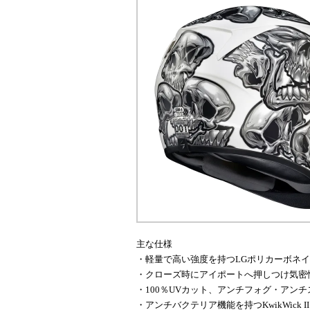
主な仕様
・軽量で高い強度を持つLGポリカーボネ
・クローズ時にアイポートへ押しつけ気密性を
・100％UVカット、アンチフォグ・アンチス
・アンチバクテリア機能を持つKwikWick