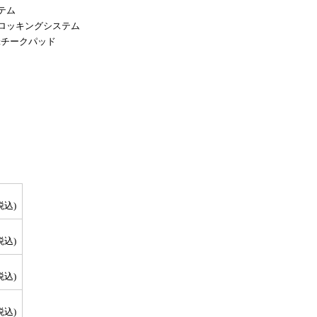
テム
ロッキングシステム
tチークパッド
税込)
税込)
税込)
税込)