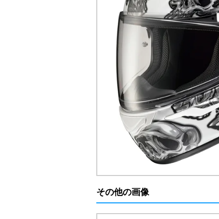
その他の画像