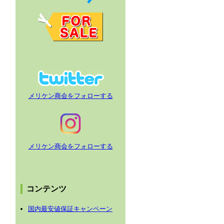
メリケン商会をフォローする
メリケン商会をフォローする
コンテンツ
国内最安値保証キャンペーン