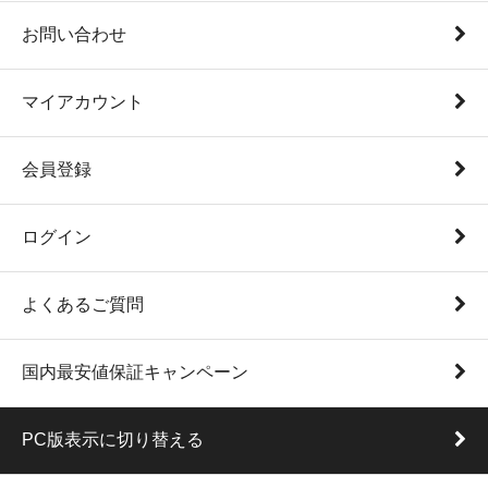
お問い合わせ
マイアカウント
会員登録
ログイン
よくあるご質問
国内最安値保証キャンペーン
PC版表示に切り替える