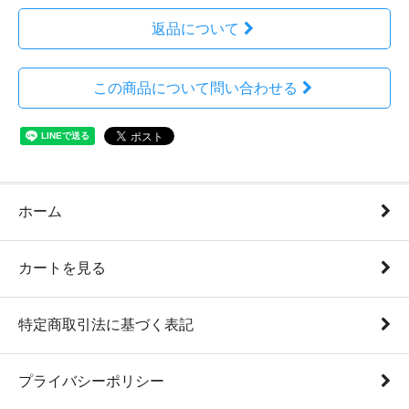
返品について
この商品について問い合わせる
ホーム
カートを見る
特定商取引法に基づく表記
プライバシーポリシー