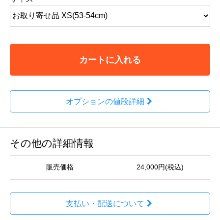
カートに入れる
オプションの値段詳細
その他の詳細情報
販売価格
24,000円(税込)
支払い・配送について