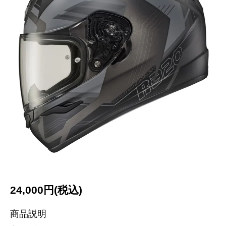
24,000円(税込)
商品説明