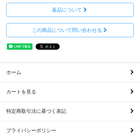
返品について
この商品について問い合わせる
ホーム
カートを見る
特定商取引法に基づく表記
プライバシーポリシー