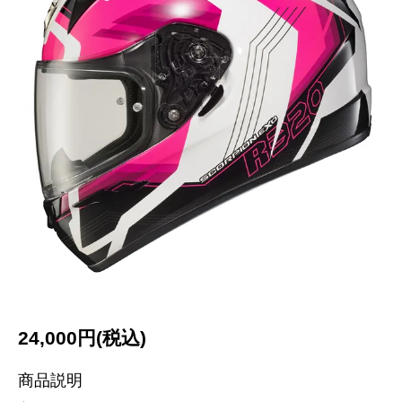
24,000円(税込)
商品説明