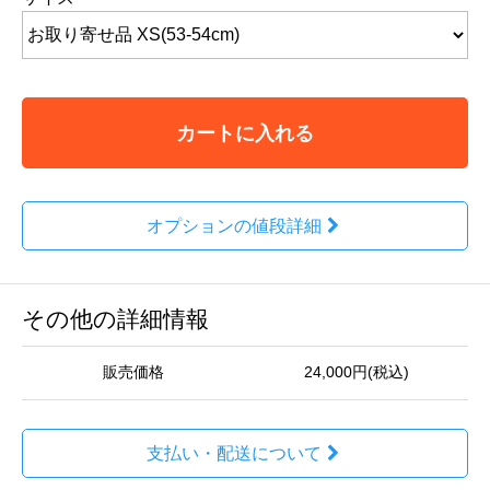
カートに入れる
オプションの値段詳細
その他の詳細情報
販売価格
24,000円(税込)
支払い・配送について