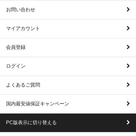
お問い合わせ
マイアカウント
会員登録
ログイン
よくあるご質問
国内最安値保証キャンペーン
PC版表示に切り替える