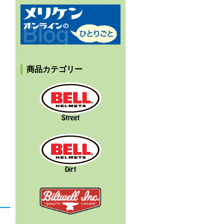
メリケンオンラインのひとりごと
商品カテゴリー