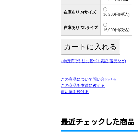
在庫あり Mサイズ
16,900円(税込)
在庫あり XLサイズ
16,900円(税込)
» 特定商取引法に基づく表記 (返品など)
この商品について問い合わせる
この商品を友達に教える
買い物を続ける
最近チェックした商品