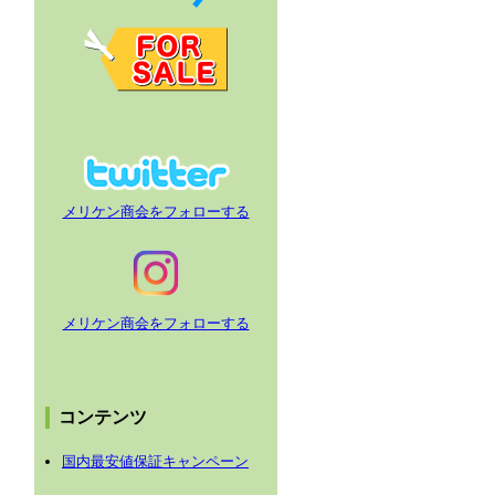
メリケン商会をフォローする
メリケン商会をフォローする
コンテンツ
国内最安値保証キャンペーン