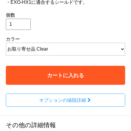
・EXO-HX1に適合するシールドです。
個数
カラー
カートに入れる
オプションの値段詳細
その他の詳細情報