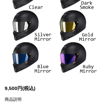
9,500円(税込)
商品説明