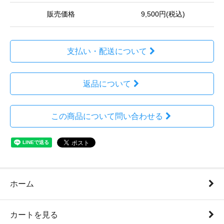
販売価格
9,500円(税込)
支払い・配送について
返品について
この商品について問い合わせる
ホーム
カートを見る