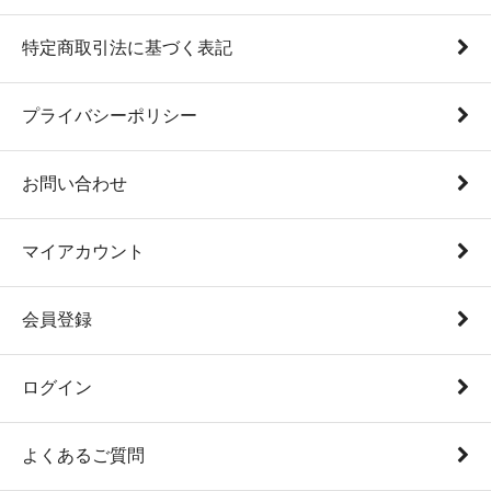
特定商取引法に基づく表記
プライバシーポリシー
お問い合わせ
マイアカウント
会員登録
ログイン
よくあるご質問