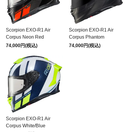
Scorpion EXO-R1 Air
Scorpion EXO-R1 Air
Corpus Neon Red
Corpus Phantom
74,000円(税込)
74,000円(税込)
Scorpion EXO-R1 Air
Corpus White/Blue