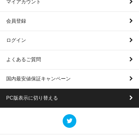
マイアカウント
会員登録
ログイン
よくあるご質問
国内最安値保証キャンペーン
PC版表示に切り替える