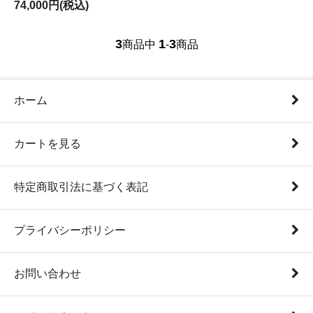
74,000円(税込)
3
1
3
商品中
-
商品
ホーム
カートを見る
特定商取引法に基づく表記
プライバシーポリシー
お問い合わせ