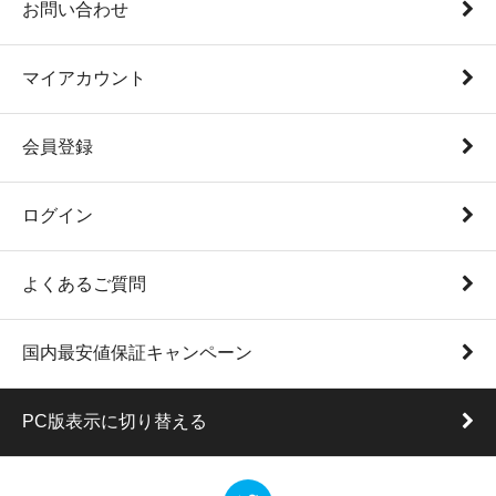
お問い合わせ
マイアカウント
会員登録
ログイン
よくあるご質問
国内最安値保証キャンペーン
PC版表示に切り替える