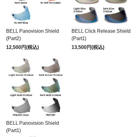
BELL Panovision Shield
BELL Click Release Shield
(Part2)
(Part1)
12,500円(税込)
13,500円(税込)
BELL Panovision Shield
(Part1)