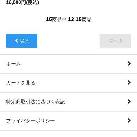
16,000円(税込)
15
13
15
商品中
-
商品
戻る
次へ
ホーム
カートを見る
特定商取引法に基づく表記
プライバシーポリシー