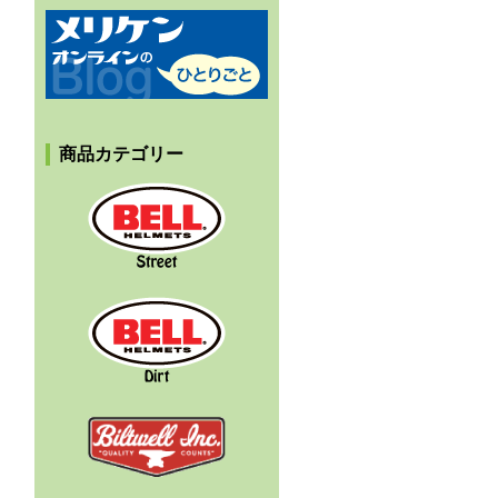
メリケンオンラインのひとりごと
商品カテゴリー