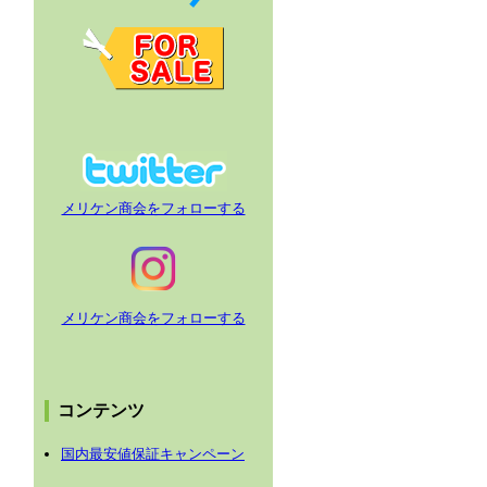
メリケン商会をフォローする
メリケン商会をフォローする
コンテンツ
国内最安値保証キャンペーン