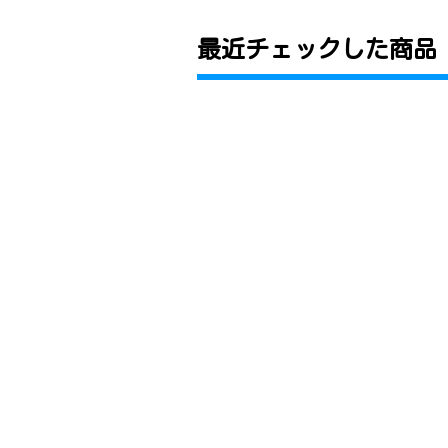
最近チェックした商品