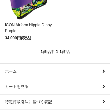
ICON Airform Hippie Dippy
Purple
34,000円(税込)
1
1
1
商品中
-
商品
ホーム
カートを見る
特定商取引法に基づく表記