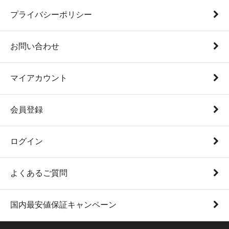
プライバシーポリシー
お問い合わせ
マイアカウント
会員登録
ログイン
よくあるご質問
国内最安値保証キャンペーン