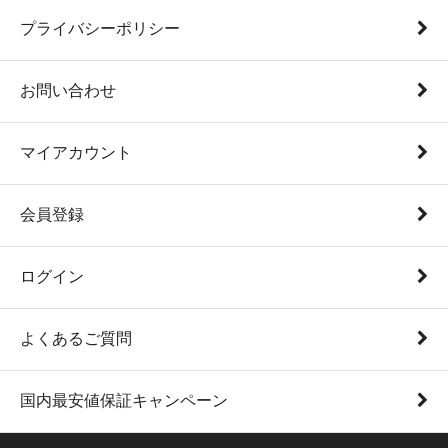
プライバシーポリシー
お問い合わせ
マイアカウント
会員登録
ログイン
よくあるご質問
国内最安値保証キャンペーン